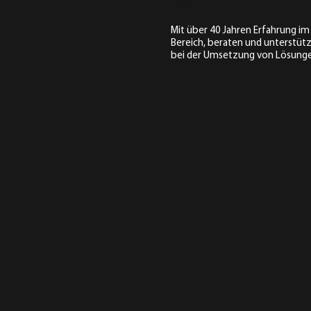
Mit über 40 Jahren Erfahrung im 
Bereich, beraten und unterstütz
bei der Umsetzung von Lösung